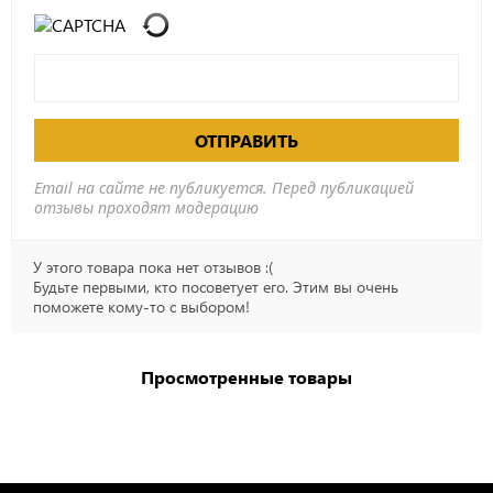
ОТПРАВИТЬ
Email на сайте не публикуется. Перед публикацией
отзывы проходят модерацию
У этого товара пока нет отзывов :(
Будьте первыми, кто посоветует его. Этим вы очень
поможете кому-то с выбором!
Просмотренные товары