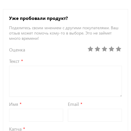
Уже пробовали продукт?
Поделитесь своим мнением с другими покупателями. Ваш
отзыв может помочь кому-то в выборе. Это не займет
много времени!
Оценка
Текст
Имя
Email
Капча