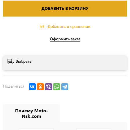
ДОБАВИТЬ В КОРЗИНУ
Добавить в сравнение
Оформить заказ
Выбрать
Поделиться
Почему Moto-
Nsk.com