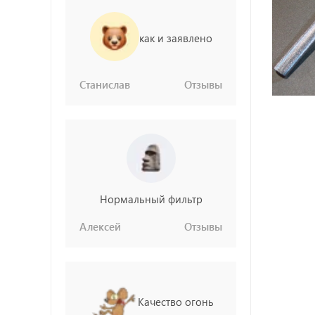
как и заявлено
Станислав
Отзывы
Нормальный фильтр
Алексей
Отзывы
Качество огонь