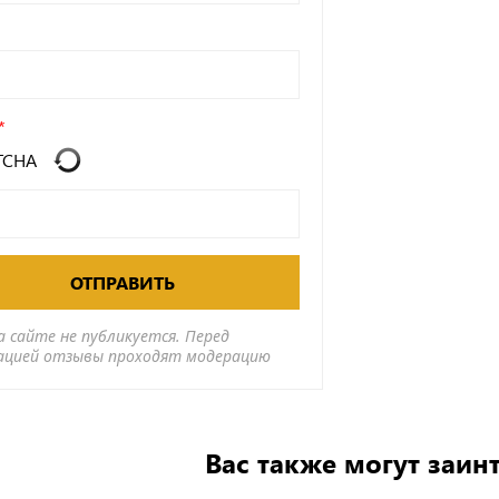
ОТПРАВИТЬ
а сайте не публикуется. Перед
ацией отзывы проходят модерацию
Вас также могут заин