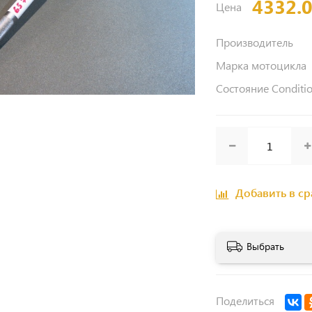
4332.
Цена
Производитель
Марка мотоцикла
Состояние Conditi
Добавить в с
Выбрать
Поделиться