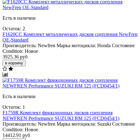
Есть в наличии
Остаток: 2
F1620CC Комплект металлических дисков сцепления NewFren
OE-Standard
Производитель:
Newfren
Марка мотоцикла:
Honda
Состояние
Condition:
Новое
3925.36 руб
в корзину
Есть в наличии
Остаток: 1
F1759R Комплект фрикционных дисков сцепления
NEWFREN Performance SUZUKI RM 125 (FCD0454/1)
Производитель:
Newfren
Марка мотоцикла:
Suzuki
Состояние
Condition:
Новое
14412.91 руб