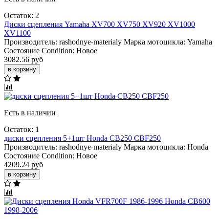
Остаток: 2
Диски сцепления Yamaha XV700 XV750 XV920 XV1000
XV1100
Производитель:
rashodnye-materialy
Марка мотоцикла:
Yamaha
Состояние Condition:
Новое
3082.56 руб
в корзину
Есть в наличии
Остаток: 1
диски сцепления 5+1шт Honda CB250 CBF250
Производитель:
rashodnye-materialy
Марка мотоцикла:
Honda
Состояние Condition:
Новое
4209.24 руб
в корзину