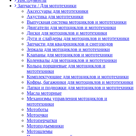
Инструменты
Запчасти / Для мототехники
Аксессуары для мототехники
Акустика для мототехники
Выпускная система мотоциклов и мототехники
Двигатели для мотоциклов и мототехники
Диски для мотоциклов и мототехники
Дуги и слайдеры для мотоциклов и мототехники
Запчасти для квадроциклов и снегоходов
Зеркала для мотоциклов и мототехники
Клапаны для мотоциклов и мототехники
Коленвалы для мотоциклов и мототехники
Кольца поршневые для мотоциклов и
мототехники
Комплектующие для мотоциклов и мототехники
Кофры, багажники для мотоциклов и мототехники
Лапки и подножки для мотоциклов и мототехники
Масла моторные
Механизмы управления мотоциклов и
мототехники
Мотоботы
Мотоочки
Мотоперчатки
Мотоподъемники
Мотошлемы