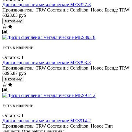
Диски сцепления металлические MES357-8
Производитель:
TRW
Состояние Condition:
Новое
Бренд:
TRW
6323.03 руб
в корзину
Есть в наличии
Остаток: 1
Диски сцепления металлические MES393-8
Производитель:
TRW
Состояние Condition:
Новое
Бренд:
TRW
6095.87 руб
в корзину
Есть в наличии
Остаток: 1
Диски сцепления металлические MES914-2
Производитель:
TRW
Состояние Condition:
Новое
Тип
Запчасти Originality:
Оригинал