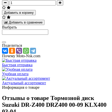
Добавить в корзину
Добавить в сравнение
Выбрать
Поделиться
Почему Moto-Nsk.com
Быстрая отправка
Удобная оплата
Актуальный ассортимент
Информация о товаре
Отзывы о товаре
Тормозной диск
Suzuki DR-Z400 DRZ400 00-09 KLX400
03-04