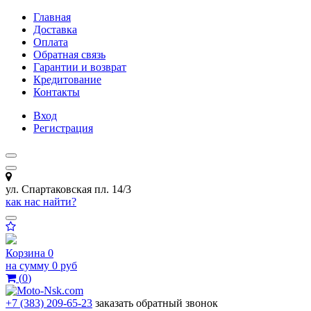
Главная
Доставка
Оплата
Обратная связь
Гарантии и возврат
Кредитование
Контакты
Вход
Регистрация
ул. Спартаковская пл. 14/3
как нас найти?
Корзина
0
на сумму
0 руб
(
0
)
+7 (383) 209-65-23
заказать обратный звонок