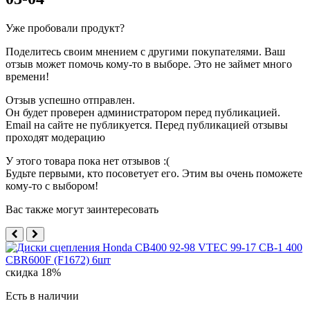
Уже пробовали продукт?
Поделитесь своим мнением с другими покупателями. Ваш
отзыв может помочь кому-то в выборе. Это не займет много
времени!
Отзыв успешно отправлен.
Он будет проверен администратором перед публикацией.
Email на сайте не публикуется. Перед публикацией отзывы
проходят модерацию
У этого товара пока нет отзывов :(
Будьте первыми, кто посоветует его. Этим вы очень поможете
кому-то с выбором!
Вас также могут заинтересовать
скидка 18%
Есть в наличии