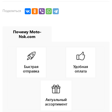
Поделиться
Почему Moto-
Nsk.com
Быстрая
Удобная
отправка
оплата
Актуальный
ассортимент