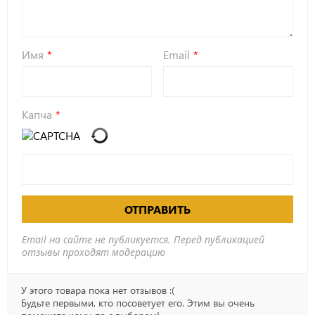
Имя
Email
Капча
ОТПРАВИТЬ
Email на сайте не публикуется. Перед публикацией
отзывы проходят модерацию
У этого товара пока нет отзывов :(
Будьте первыми, кто посоветует его. Этим вы очень