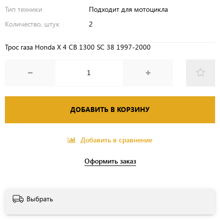
Тип техники
Подходит для мотоцикла
Количество, штук
2
Трос газа Honda X 4 CB 1300 SC 38 1997-2000
ДОБАВИТЬ В КОРЗИНУ
Добавить в сравнение
Оформить заказ
Выбрать