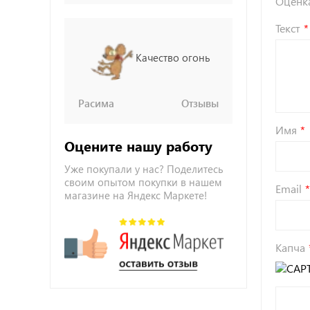
Оценк
Текст
Качество огонь
Расима
Отзывы
Имя
Оцените нашу работу
Уже покупали у нас? Поделитесь
своим опытом покупки в нашем
Email
магазине на Яндекс Маркете!
Капча