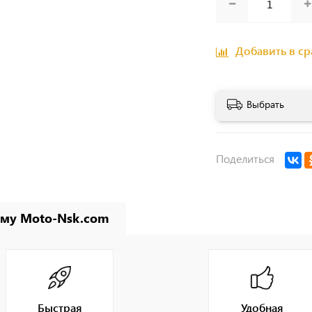
Добавить в с
Выбрать
Поделиться
му Moto-Nsk.com
Быстрая
Удобная