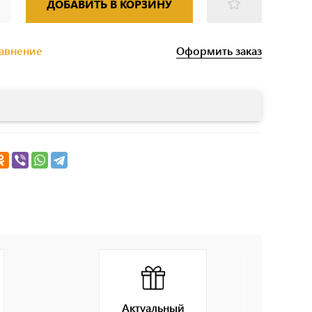
ДОБАВИТЬ В КОРЗИНУ
Оформить заказ
равнение
Актуальный