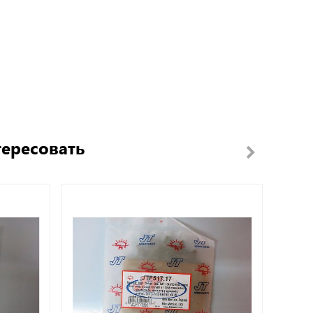
тересовать