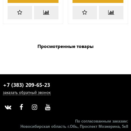
Просмотренные товары
+7 (383) 209-65-23
заказать обратный звонок
По согласованным заказам:
Новосибирская область г.Обь, Проспект Мозжерина, 5к8​