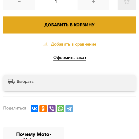
ДОБАВИТЬ В КОРЗИНУ
Добавить в сравнение
Оформить заказ
Выбрать
Поделиться
Почему Moto-