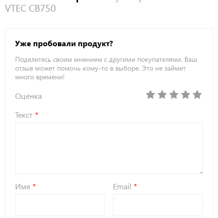
VTEC CB750
Уже пробовали продукт?
Поделитесь своим мнением с другими покупателями. Ваш
отзыв может помочь кому-то в выборе. Это не займет
много времени!
Оценка
Текст
Имя
Email