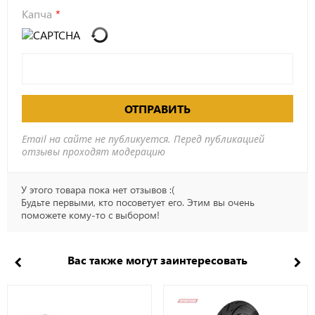
Капча
ОТПРАВИТЬ
Email на сайте не публикуется. Перед публикацией
отзывы проходят модерацию
У этого товара пока нет отзывов :(
Будьте первыми, кто посоветует его. Этим вы очень
поможете кому-то с выбором!
Вас также могут заинтересовать