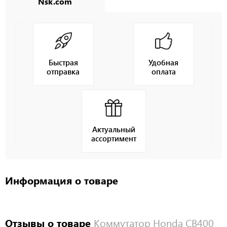
Nsk.com
Быстрая
Удобная
отправка
оплата
Актуальный
ассортимент
Информация о товаре
Отзывы о товаре
Коммутатор Honda CB400