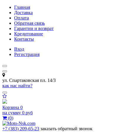
Главная
Доставка
Оплата
Обратная связь
Гарантии и возврат
Кредитование
Контакты
Вход
Регистрация
ул. Спартаковская пл. 14/3
как нас найти?
Корзина
0
на сумму
0 руб
(
0
)
+7 (383) 209-65-23
заказать обратный звонок