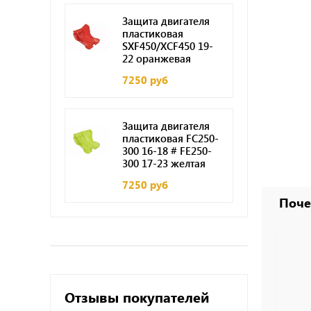
Защита двигателя
пластиковая
SXF450/XCF450 19-
22 оранжевая
7250 руб
Защита двигателя
пластиковая FC250-
300 16-18 # FE250-
300 17-23 желтая
7250 руб
Поче
Отзывы покупателей