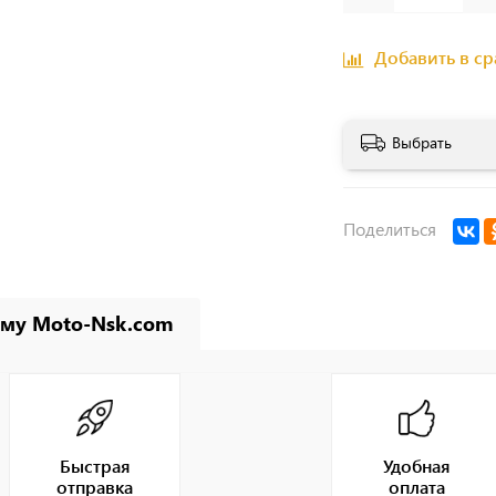
Добавить в с
Выбрать
Поделиться
му Moto-Nsk.com
Быстрая
Удобная
отправка
оплата