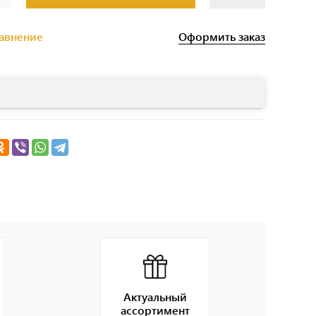
Оформить заказ
равнение
Актуальный
ассортимент