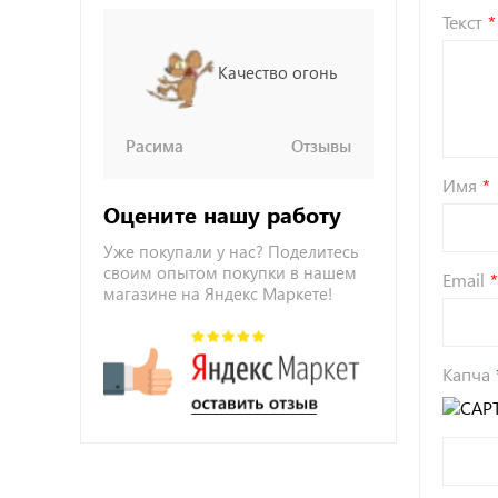
Текст
Качество огонь
Расима
Отзывы
Имя
Оцените нашу работу
Уже покупали у нас? Поделитесь
своим опытом покупки в нашем
Email
магазине на Яндекс Маркете!
Капча