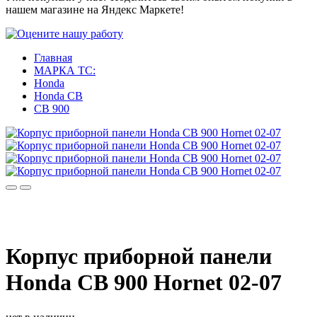
нашем магазине на Яндекс Маркете!
Главная
МАРКА ТС:
Honda
Honda CB
CB 900
Корпус приборной панели
Honda CB 900 Hornet 02-07