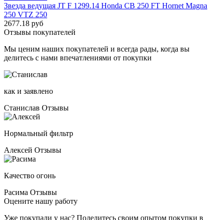
Звезда ведущая JT F 1299.14 Honda CB 250 FT Hornet Magna
250 VTZ 250
2677.18 руб
Отзывы покупателей
Мы ценим наших покупателей и всегда рады, когда вы
делитесь с нами впечатлениями от покупки
как и заявлено
Станислав
Отзывы
Нормальный фильтр
Алексей
Отзывы
Качество огонь
Расима
Отзывы
Оцените нашу работу
Уже покупали у нас? Поделитесь своим опытом покупки в