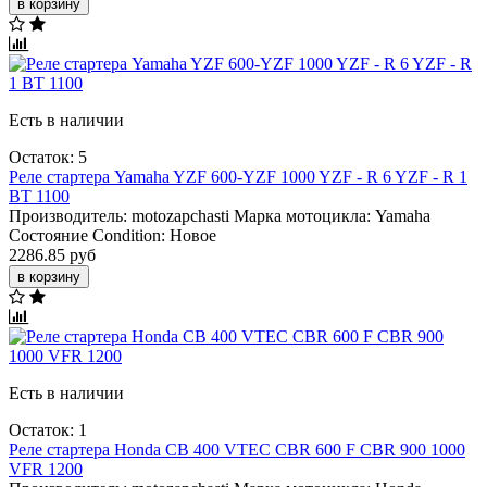
в корзину
Есть в наличии
Остаток: 5
Реле стартера Yamaha YZF 600-YZF 1000 YZF - R 6 YZF - R 1
BT 1100
Производитель:
motozapchasti
Марка мотоцикла:
Yamaha
Состояние Condition:
Новое
2286.85 руб
в корзину
Есть в наличии
Остаток: 1
Реле стартера Honda СВ 400 VTEC CBR 600 F CBR 900 1000
VFR 1200