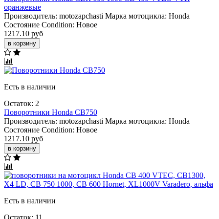
оранжевые
Производитель:
motozapchasti
Марка мотоцикла:
Honda
Состояние Condition:
Новое
1217.10 руб
в корзину
Есть в наличии
Остаток: 2
Поворотники Honda CB750
Производитель:
motozapchasti
Марка мотоцикла:
Honda
Состояние Condition:
Новое
1217.10 руб
в корзину
Есть в наличии
Остаток: 11