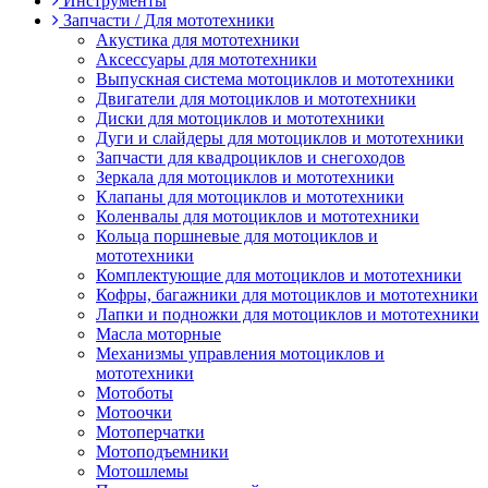
Инструменты
Запчасти / Для мототехники
Акустика для мототехники
Аксессуары для мототехники
Выпускная система мотоциклов и мототехники
Двигатели для мотоциклов и мототехники
Диски для мотоциклов и мототехники
Дуги и слайдеры для мотоциклов и мототехники
Запчасти для квадроциклов и снегоходов
Зеркала для мотоциклов и мототехники
Клапаны для мотоциклов и мототехники
Коленвалы для мотоциклов и мототехники
Кольца поршневые для мотоциклов и
мототехники
Комплектующие для мотоциклов и мототехники
Кофры, багажники для мотоциклов и мототехники
Лапки и подножки для мотоциклов и мототехники
Масла моторные
Механизмы управления мотоциклов и
мототехники
Мотоботы
Мотоочки
Мотоперчатки
Мотоподъемники
Мотошлемы