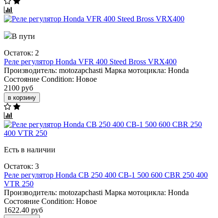
В пути
Остаток: 2
Реле регулятор Honda VFR 400 Steed Bross VRX400
Производитель:
motozapchasti
Марка мотоцикла:
Honda
Состояние Condition:
Новое
2100 руб
в корзину
Есть в наличии
Остаток: 3
Реле регулятор Honda CB 250 400 CB-1 500 600 CBR 250 400
VTR 250
Производитель:
motozapchasti
Марка мотоцикла:
Honda
Состояние Condition:
Новое
1622.40 руб