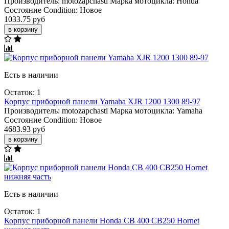
Производитель:
motozapchasti
Марка мотоцикла:
Honda
Состояние Condition:
Новое
1033.75 руб
в корзину
Есть в наличии
Остаток: 1
Корпус приборной панели Yamaha XJR 1200 1300 89-97
Производитель:
motozapchasti
Марка мотоцикла:
Yamaha
Состояние Condition:
Новое
4683.93 руб
в корзину
Есть в наличии
Остаток: 1
Корпус приборной панели Honda CB 400 CB250 Hornet