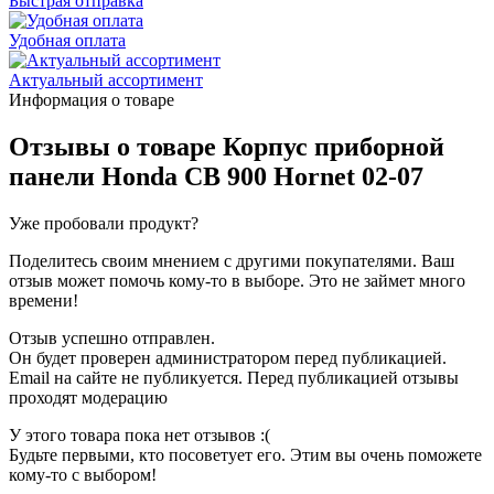
Быстрая отправка
Удобная оплата
Актуальный ассортимент
Информация о товаре
Отзывы о товаре
Корпус приборной
панели Honda CB 900 Hornet 02-07
Уже пробовали продукт?
Поделитесь своим мнением с другими покупателями. Ваш
отзыв может помочь кому-то в выборе. Это не займет много
времени!
Отзыв успешно отправлен.
Он будет проверен администратором перед публикацией.
Email на сайте не публикуется. Перед публикацией отзывы
проходят модерацию
У этого товара пока нет отзывов :(
Будьте первыми, кто посоветует его. Этим вы очень поможете
кому-то с выбором!