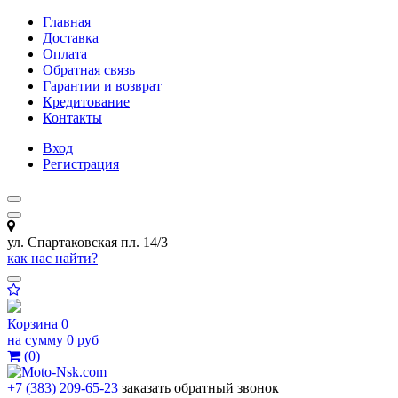
Главная
Доставка
Оплата
Обратная связь
Гарантии и возврат
Кредитование
Контакты
Вход
Регистрация
ул. Спартаковская пл. 14/3
как нас найти?
Корзина
0
на сумму
0 руб
(
0
)
+7 (383) 209-65-23
заказать обратный звонок