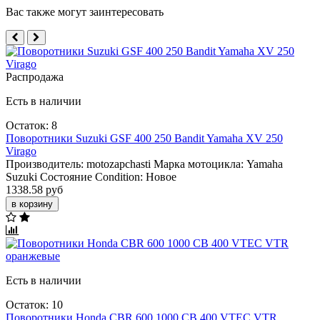
Вас также могут заинтересовать
Распродажа
Есть в наличии
Остаток: 8
Поворотники Suzuki GSF 400 250 Bandit Yamaha XV 250
Virago
Производитель:
motozapchasti
Марка мотоцикла:
Yamaha
Suzuki
Состояние Condition:
Новое
1338.58 руб
в корзину
Есть в наличии
Остаток: 10
Поворотники Honda CBR 600 1000 CB 400 VTEC VTR