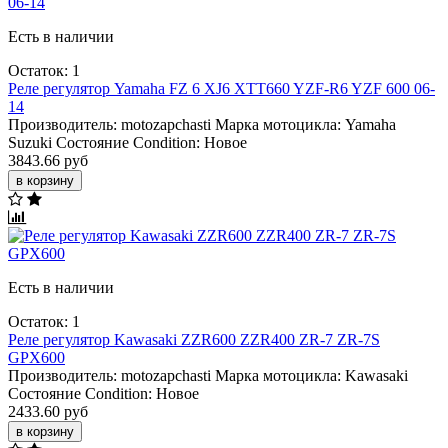
Есть в наличии
Остаток: 1
Реле регулятор Yamaha FZ 6 XJ6 XTT660 YZF-R6 YZF 600 06-
14
Производитель:
motozapchasti
Марка мотоцикла:
Yamaha
Suzuki
Состояние Condition:
Новое
3843.66 руб
в корзину
Есть в наличии
Остаток: 1
Реле регулятор Kawasaki ZZR600 ZZR400 ZR-7 ZR-7S
GPX600
Производитель:
motozapchasti
Марка мотоцикла:
Kawasaki
Состояние Condition:
Новое
2433.60 руб
в корзину