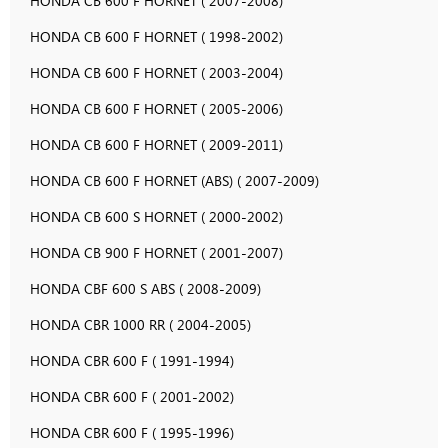
HONDA CB 600 F HORNET ( 2007-2008)
HONDA CB 600 F HORNET ( 1998-2002)
HONDA CB 600 F HORNET ( 2003-2004)
HONDA CB 600 F HORNET ( 2005-2006)
HONDA CB 600 F HORNET ( 2009-2011)
HONDA CB 600 F HORNET (ABS) ( 2007-2009)
HONDA CB 600 S HORNET ( 2000-2002)
HONDA CB 900 F HORNET ( 2001-2007)
HONDA CBF 600 S ABS ( 2008-2009)
HONDA CBR 1000 RR ( 2004-2005)
HONDA CBR 600 F ( 1991-1994)
HONDA CBR 600 F ( 2001-2002)
HONDA CBR 600 F ( 1995-1996)