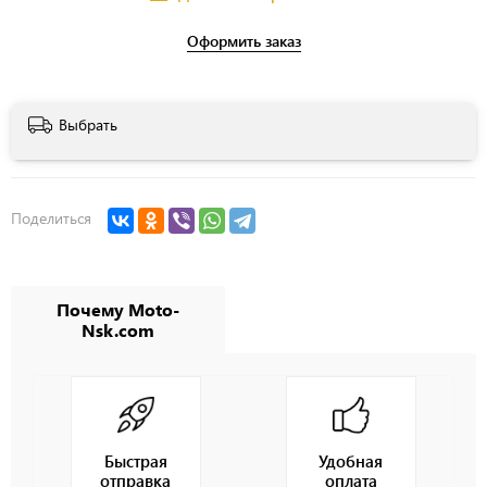
Оформить заказ
Выбрать
Поделиться
Почему Moto-
Nsk.com
Быстрая
Удобная
отправка
оплата