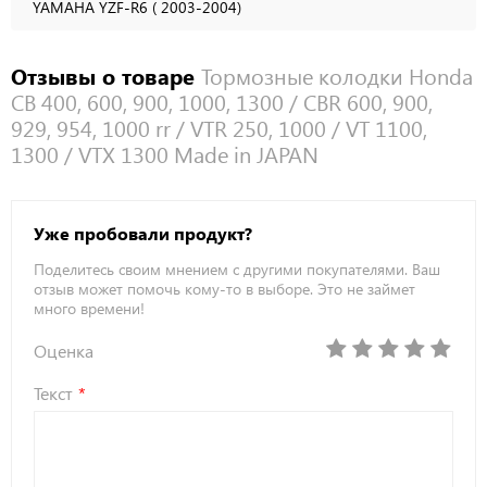
YAMAHA YZF-R6 ( 2003-2004)
Отзывы о товаре
Тормозные колодки Honda
CB 400, 600, 900, 1000, 1300 / CBR 600, 900,
929, 954, 1000 rr / VTR 250, 1000 / VT 1100,
1300 / VTX 1300 Made in JAPAN
Уже пробовали продукт?
Поделитесь своим мнением с другими покупателями. Ваш
отзыв может помочь кому-то в выборе. Это не займет
много времени!
Оценка
Текст