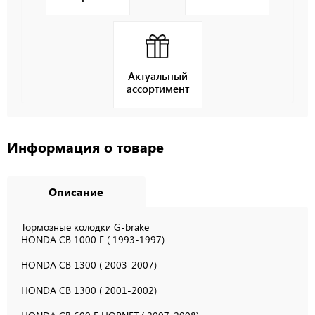
Актуальный
ассортимент
Информация о товаре
Описание
Тормозные колодки G-brake
HONDA CB 1000 F ( 1993-1997)
HONDA CB 1300 ( 2003-2007)
HONDA CB 1300 ( 2001-2002)