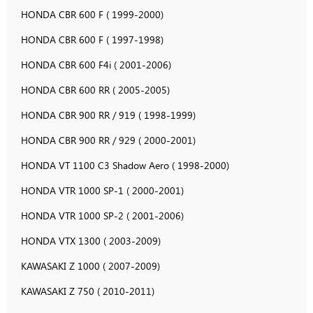
HONDA CBR 600 F ( 1999-2000)
HONDA CBR 600 F ( 1997-1998)
HONDA CBR 600 F4i ( 2001-2006)
HONDA CBR 600 RR ( 2005-2005)
HONDA CBR 900 RR / 919 ( 1998-1999)
HONDA CBR 900 RR / 929 ( 2000-2001)
HONDA VT 1100 C3 Shadow Aero ( 1998-2000)
HONDA VTR 1000 SP-1 ( 2000-2001)
HONDA VTR 1000 SP-2 ( 2001-2006)
HONDA VTX 1300 ( 2003-2009)
KAWASAKI Z 1000 ( 2007-2009)
KAWASAKI Z 750 ( 2010-2011)