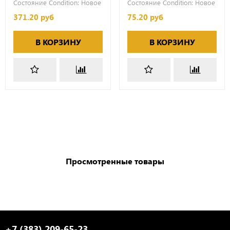
Состояние Condition:
Новое
Состояние Condition:
Новое
371.20 руб
75.20 руб
В КОРЗИНУ
В КОРЗИНУ
Просмотренные товары
+7 (383) 209-65-23