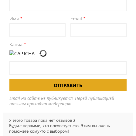
Имя
Email
Капча
ОТПРАВИТЬ
Email на сайте не публикуется. Перед публикацией
отзывы проходят модерацию
У этого товара пока нет отзывов :(
Будьте первыми, кто посоветует его. Этим вы очень
поможете кому-то с выбором!