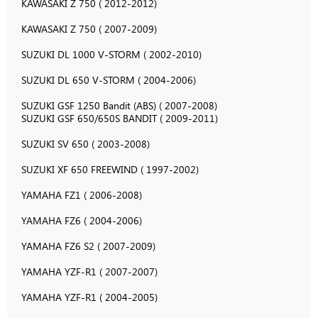
KAWASAKI Z 750 ( 2012-2012)
KAWASAKI Z 750 ( 2007-2009)
SUZUKI DL 1000 V-STORM ( 2002-2010)
SUZUKI DL 650 V-STORM ( 2004-2006)
SUZUKI GSF 1250 Bandit (ABS) ( 2007-2008)
SUZUKI GSF 650/650S BANDIT ( 2009-2011)
SUZUKI SV 650 ( 2003-2008)
SUZUKI XF 650 FREEWIND ( 1997-2002)
YAMAHA FZ1 ( 2006-2008)
YAMAHA FZ6 ( 2004-2006)
YAMAHA FZ6 S2 ( 2007-2009)
YAMAHA YZF-R1 ( 2007-2007)
YAMAHA YZF-R1 ( 2004-2005)